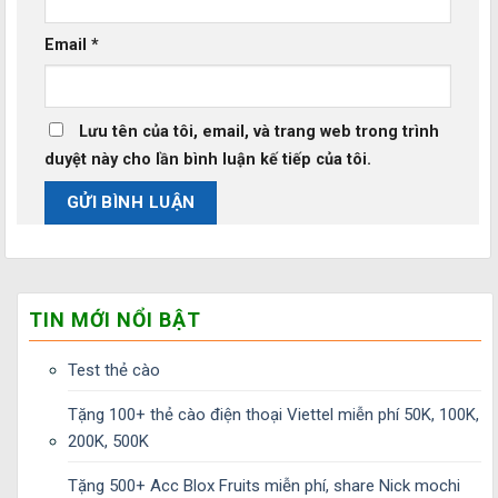
Email
*
Lưu tên của tôi, email, và trang web trong trình
duyệt này cho lần bình luận kế tiếp của tôi.
TIN MỚI NỔI BẬT
Test thẻ cào
Tặng 100+ thẻ cào điện thoại Viettel miễn phí 50K, 100K,
200K, 500K
Tặng 500+ Acc Blox Fruits miễn phí, share Nick mochi