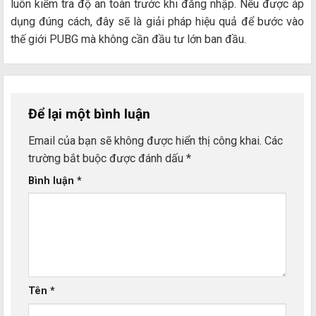
luôn kiểm tra độ an toàn trước khi đăng nhập. Nếu được áp
dụng đúng cách, đây sẽ là giải pháp hiệu quả để bước vào
thế giới PUBG mà không cần đầu tư lớn ban đầu.
Để lại một bình luận
Email của bạn sẽ không được hiển thị công khai.
Các
trường bắt buộc được đánh dấu
*
Bình luận
*
Tên
*