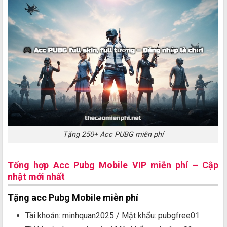
Tặng 250+ Acc PUBG miễn phí
Tổng hợp Acc Pubg Mobile VIP miễn phí – Cập
nhật mới nhất
Tặng acc Pubg Mobile miễn phí
Tài khoản: minhquan2025 / Mật khẩu: pubgfree01