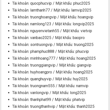
Tài khoản: quocphucvip / Mật khẩu: phuc2025
Tài khoản: lamthanh77 / Mật khẩu: lamvip2025
Tài khoản: truonghoangvip / Mật khẩu: hoangvip
Tài khoản: namlong123 / Mật khẩu: longvip2025
Tài khoản: nguyenvietanh55 / Mật khẩu: vietvip
Tài khoản: vanbao2025 / Mật khẩu: baopro
Tài khoản: sontruongvip / Mật khẩu: truong2025
Tài khoản: phamphuc888 / Mật khẩu: phucvip
Tài khoản: minhhoang777 / Mật khẩu: hoang2025
Tài khoản: truonggiangvip / Mật khẩu: giangvip
Tài khoản: huyhoangpro / Mật khẩu: hoang2025
Tài khoản: quanghuyvip / Mật khẩu: huy2025
Tài khoản: truongnam555 / Mật khẩu: namvip
Tài khoản: vanlongvip / Mật khẩu: long2025
Tài khoản: thanhphat99 / Mật khẩu: phatvip
Tài khoản: truongthanhvip / Mật khẩu: thanh2025