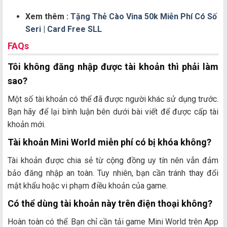
Xem thêm :
Tặng Thẻ Cào Vina 50k Miễn Phí Có Số
Seri | Card Free SLL
FAQs
Tôi không đăng nhập được tài khoản thì phải làm
sao?
Một số tài khoản có thể đã được người khác sử dụng trước.
Bạn hãy để lại bình luận bên dưới bài viết để được cấp tài
khoản mới.
Tài khoản Mini World miễn phí có bị khóa không?
Tài khoản được chia sẻ từ cộng đồng uy tín nên vẫn đảm
bảo đăng nhập an toàn. Tuy nhiên, bạn cần tránh thay đổi
mật khẩu hoặc vi phạm điều khoản của game.
Có thể dùng tài khoản này trên điện thoại không?
Hoàn toàn có thể. Bạn chỉ cần tải game Mini World trên App