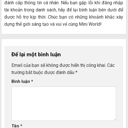
đánh cắp thông tin cá nhân. Nếu bạn gặp lỗi khi đăng nhập
tài khoản trong danh sách, hãy để lại bình luận bên dưới để
được hỗ trợ kịp thời. Chúc bạn có những khoảnh khắc xây
dựng thế giới sáng tạo và vui vẻ cùng Mini World!
Để lại một bình luận
Email của bạn sẽ không được hiển thị công khai.
Các
trường bắt buộc được đánh dấu
*
Bình luận
*
Tên
*