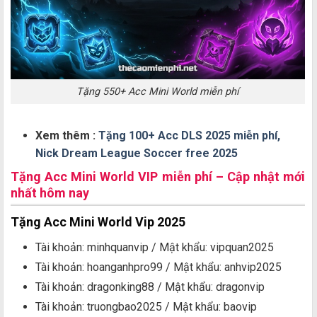
Tặng 550+ Acc Mini World miễn phí
Xem thêm :
Tặng 100+ Acc DLS 2025 miễn phí,
Nick Dream League Soccer free 2025
Tặng Acc Mini World VIP miễn phí – Cập nhật mới
nhất hôm nay
Tặng Acc Mini World Vip 2025
Tài khoản: minhquanvip / Mật khẩu: vipquan2025
Tài khoản: hoanganhpro99 / Mật khẩu: anhvip2025
Tài khoản: dragonking88 / Mật khẩu: dragonvip
Tài khoản: truongbao2025 / Mật khẩu: baovip