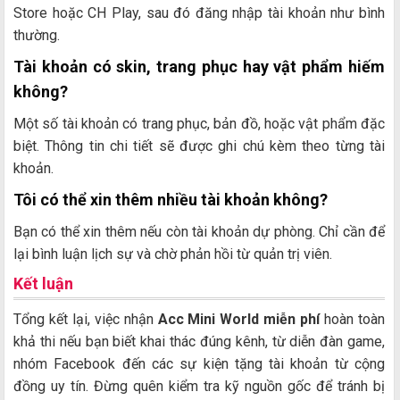
Store hoặc CH Play, sau đó đăng nhập tài khoản như bình
thường.
Tài khoản có skin, trang phục hay vật phẩm hiếm
không?
Một số tài khoản có trang phục, bản đồ, hoặc vật phẩm đặc
biệt. Thông tin chi tiết sẽ được ghi chú kèm theo từng tài
khoản.
Tôi có thể xin thêm nhiều tài khoản không?
Bạn có thể xin thêm nếu còn tài khoản dự phòng. Chỉ cần để
lại bình luận lịch sự và chờ phản hồi từ quản trị viên.
Kết luận
Tổng kết lại, việc nhận
Acc Mini World miễn phí
hoàn toàn
khả thi nếu bạn biết khai thác đúng kênh, từ diễn đàn game,
nhóm Facebook đến các sự kiện tặng tài khoản từ cộng
đồng uy tín. Đừng quên kiểm tra kỹ nguồn gốc để tránh bị