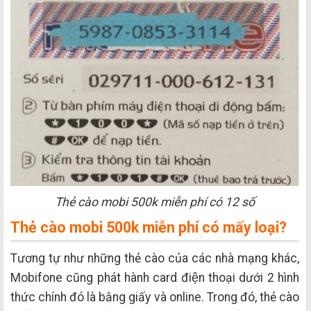
Thẻ cào mobi 500k miễn phí có 12 số
Thẻ cào mobi 500k miễn phí có mấy loại?
Tương tự như những thẻ cào của các nhà mạng khác,
Mobifone cũng phát hành card điện thoại dưới 2 hình
thức chính đó là bằng giấy và online. Trong đó, thẻ cào