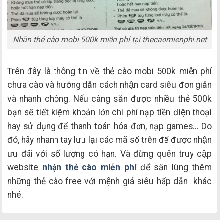
Nhận thẻ cào mobi 500k miễn phí tại thecaomienphi.net
Trên đây là thông tin về thẻ cào mobi 500k miễn phí
chưa cào và hướng dẫn cách nhận card siêu đơn giản
và nhanh chóng. Nếu càng săn được nhiều thẻ 500k
bạn sẽ tiết kiệm khoản lớn chi phí nạp tiền điện thoại
hay sử dụng để thanh toán hóa đơn, nạp games… Do
đó, hãy nhanh tay lưu lại các mã số trên để được nhận
ưu đãi với số lượng có hạn. Và đừng quên truy cập
website
nhận thẻ cào miễn phí
để săn lùng thêm
những thẻ cào free với mệnh giá siêu hấp dẫn khác
nhé.