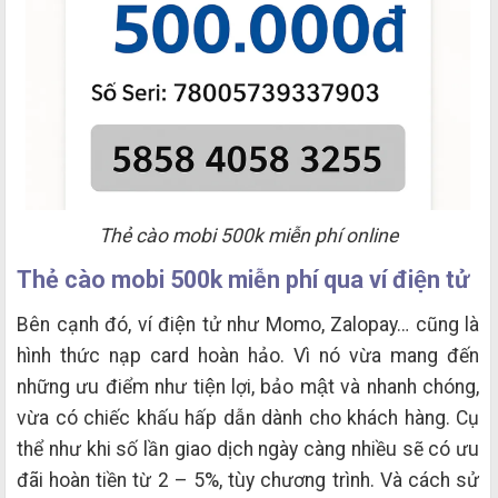
Thẻ cào mobi 500k miễn phí online
Thẻ cào mobi 500k miễn phí qua ví điện tử
Bên cạnh đó, ví điện tử như Momo, Zalopay… cũng là
hình thức nạp card hoàn hảo. Vì nó vừa mang đến
những ưu điểm như tiện lợi, bảo mật và nhanh chóng,
vừa có chiếc khấu hấp dẫn dành cho khách hàng. Cụ
thể như khi số lần giao dịch ngày càng nhiều sẽ có ưu
đãi hoàn tiền từ 2 – 5%, tùy chương trình. Và cách sử