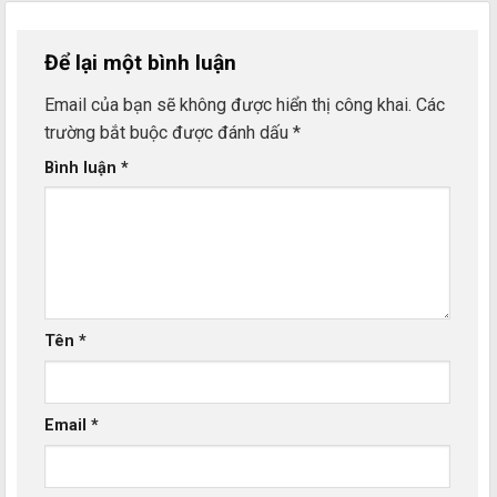
Để lại một bình luận
Email của bạn sẽ không được hiển thị công khai.
Các
trường bắt buộc được đánh dấu
*
Bình luận
*
Tên
*
Email
*