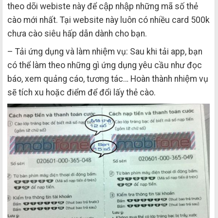
theo dõi webiste này để cập nhập những mã số thẻ
cào mới nhất. Tại website này luôn có nhiều card 500k
chưa cào siêu hấp dẫn dành cho bạn.
– Tải ứng dụng và làm nhiệm vụ: Sau khi tải app, bạn
có thể làm theo những gì ứng dụng yêu cầu như đọc
báo, xem quảng cáo, tương tác… Hoàn thành nhiệm vụ
sẽ tích xu hoặc điểm để đổi lấy thẻ cào.