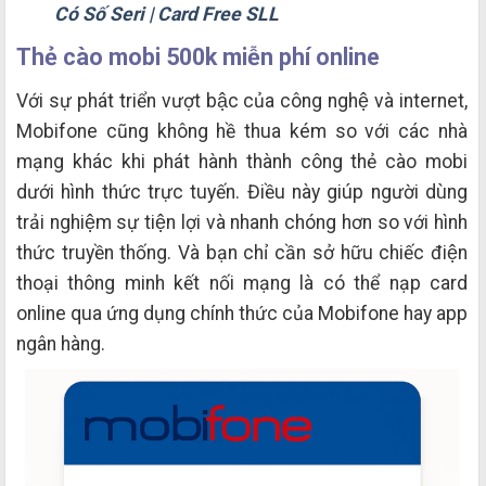
Có Số Seri | Card Free SLL
Thẻ cào mobi 500k miễn phí online
Với sự phát triển vượt bậc của công nghệ và internet,
Mobifone cũng không hề thua kém so với các nhà
mạng khác khi phát hành thành công thẻ cào mobi
dưới hình thức trực tuyến. Điều này giúp người dùng
trải nghiệm sự tiện lợi và nhanh chóng hơn so với hình
thức truyền thống. Và bạn chỉ cần sở hữu chiếc điện
thoại thông minh kết nối mạng là có thể nạp card
online qua ứng dụng chính thức của Mobifone hay app
ngân hàng.